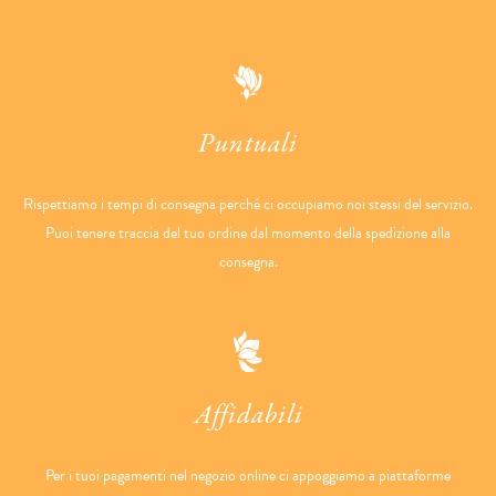
Puntuali
Rispettiamo i tempi di consegna perché ci occupiamo noi stessi del servizio.
Puoi tenere traccia del tuo ordine dal momento della spedizione alla
consegna.
Affidabili
Per i tuoi pagamenti nel negozio online ci appoggiamo a piattaforme