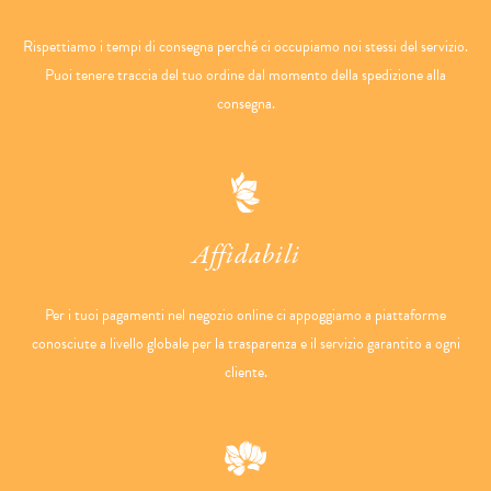
Rispettiamo i tempi di consegna perché ci occupiamo noi stessi del servizio.
Puoi tenere traccia del tuo ordine dal momento della spedizione alla
consegna.
Affidabili
Per i tuoi pagamenti nel negozio online ci appoggiamo a piattaforme
conosciute a livello globale per la trasparenza e il servizio garantito a ogni
cliente.