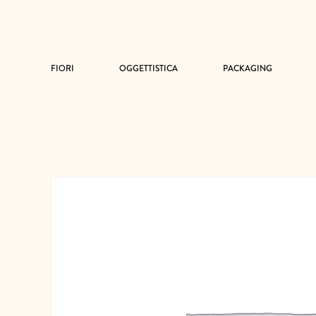
FIORI
OGGETTISTICA
PACKAGING