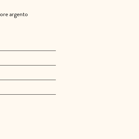
uore argento