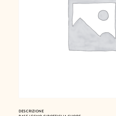
DESCRIZIONE