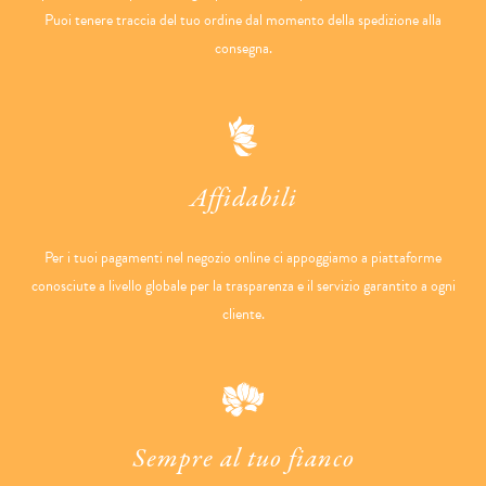
Puoi tenere traccia del tuo ordine dal momento della spedizione alla
consegna.
Affidabili
Per i tuoi pagamenti nel negozio online ci appoggiamo a piattaforme
conosciute a livello globale per la trasparenza e il servizio garantito a ogni
cliente.
Sempre al tuo fianco