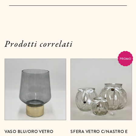
Prodotti correlati
PROMO
VASO BLU/ORO VETRO
SFERA VETRO C/NASTRO E