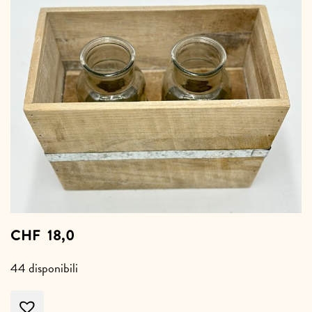
CHF
18,0
44 disponibili