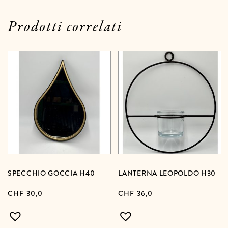
Prodotti correlati
SPECCHIO GOCCIA H40
LANTERNA LEOPOLDO H30
CHF
30,0
CHF
36,0