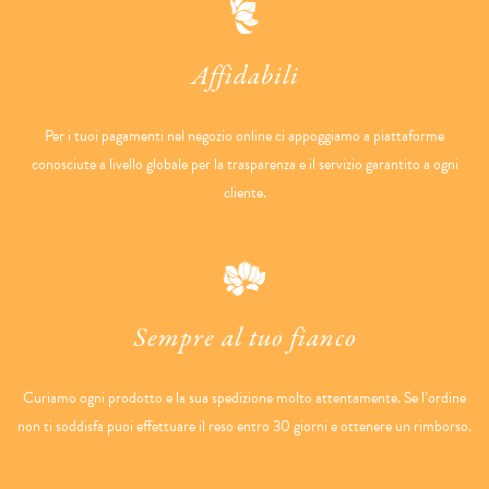
Affidabili
Per i tuoi pagamenti nel negozio online ci appoggiamo a piattaforme
conosciute a livello globale per la trasparenza e il servizio garantito a ogni
cliente.
Sempre al tuo fianco
Curiamo ogni prodotto e la sua spedizione molto attentamente. Se l’ordine
non ti soddisfa puoi effettuare il reso entro 30 giorni e ottenere un rimborso.