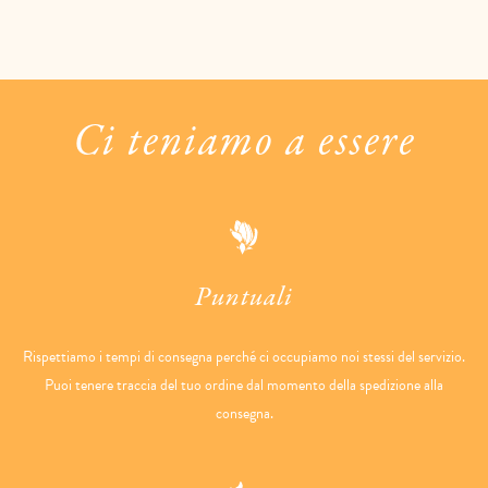
Ci teniamo a essere
Puntuali
Rispettiamo i tempi di consegna perché ci occupiamo noi stessi del servizio.
Puoi tenere traccia del tuo ordine dal momento della spedizione alla
consegna.