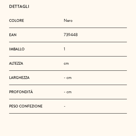
DETTAGLI
Nero
COLORE
739448
EAN
1
IMBALLO
cm
ALTEZZA
- cm
LARGHEZZA
- cm
PROFONDITÀ
-
PESO CONFEZIONE