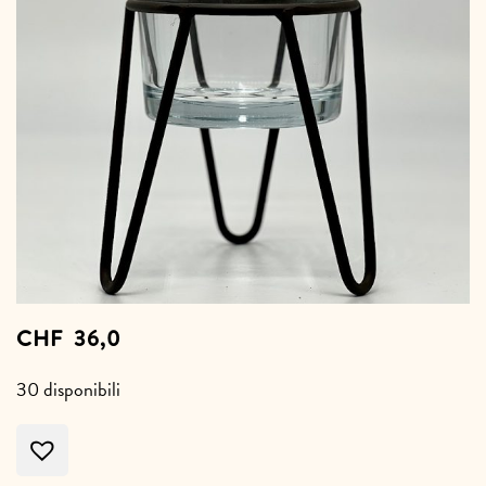
CHF
36,0
30 disponibili