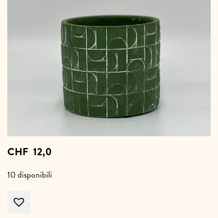
CHF
12,0
10 disponibili