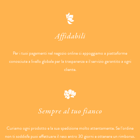
Affidabili
Per i tuoi pagamenti nel negozio online ci appoggiamo a piattaforme
conosciute a livello globale per la trasparenza e il servizio garantito a ogni
cliente.
Sempre al tuo fianco
Curiamo ogni prodotto e la sua spedizione molto attentamente. Se l’ordine
non ti soddisfa puoi effettuare il reso entro 30 giorni e ottenere un rimborso.