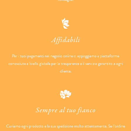
Affidabili
Per i tuoi pagamenti nel negozio online ci appoggiamo a piattaforme
conosciute a livello globale per la trasparenza e il servizio garantito a ogni
cliente.
Sempre al tuo fianco
Curiamo ogni prodotto e la sua spedizione molto attentamente. Se l’ordine