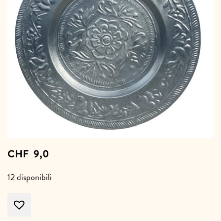
CHF
9,0
12 disponibili