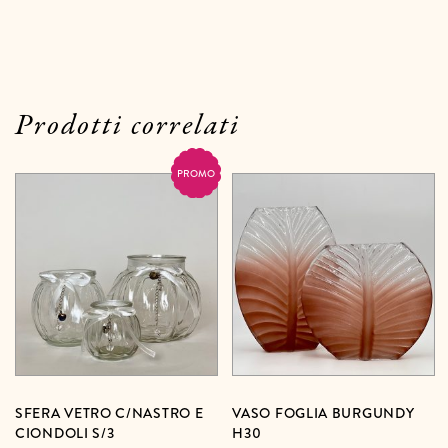
Prodotti correlati
PROMO
SFERA VETRO C/NASTRO E
VASO FOGLIA BURGUNDY
CIONDOLI S/3
H30