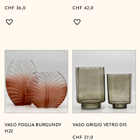
CHF
36,0
CHF
42,0
VASO FOGLIA BURGUNDY
VASO GRIGIO VETRO D15
H22
CHF
27,0