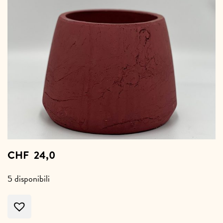
CHF
24,0
5 disponibili