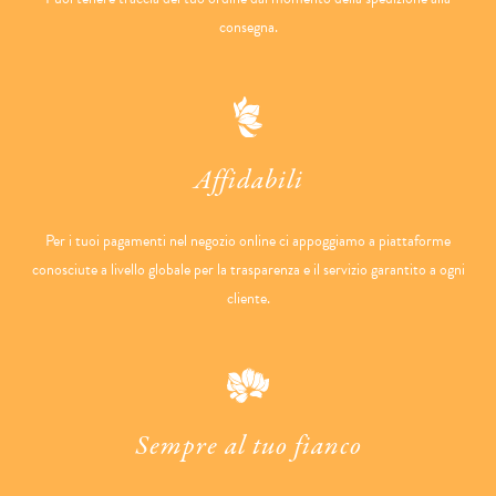
consegna.
Affidabili
Per i tuoi pagamenti nel negozio online ci appoggiamo a piattaforme
conosciute a livello globale per la trasparenza e il servizio garantito a ogni
cliente.
Sempre al tuo fianco