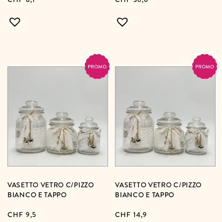
PROMO
PROMO
VASETTO VETRO C/PIZZO
VASETTO VETRO C/PIZZO
BIANCO E TAPPO
BIANCO E TAPPO
CHF
9,5
CHF
14,9