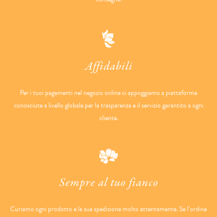
Affidabili
Per i tuoi pagamenti nel negozio online ci appoggiamo a piattaforme
conosciute a livello globale per la trasparenza e il servizio garantito a ogni
cliente.
Sempre al tuo fianco
Curiamo ogni prodotto e la sua spedizione molto attentamente. Se l’ordine