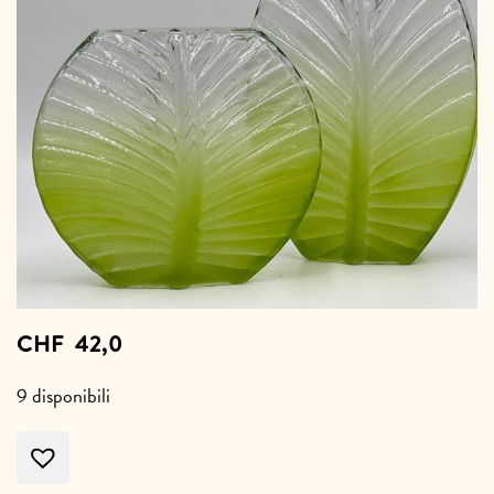
CHF
42,0
9 disponibili