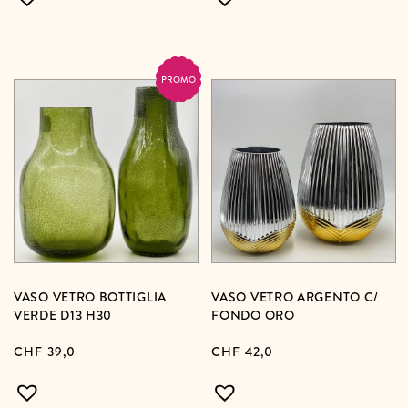
PROMO
VASO VETRO BOTTIGLIA
VASO VETRO ARGENTO C/
VERDE D13 H30
FONDO ORO
CHF
39,0
CHF
42,0