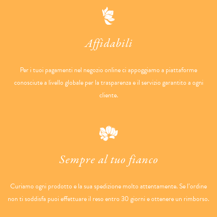
Affidabili
Per i tuoi pagamenti nel negozio online ci appoggiamo a piattaforme
conosciute a livello globale per la trasparenza e il servizio garantito a ogni
cliente.
Sempre al tuo fianco
Curiamo ogni prodotto e la sua spedizione molto attentamente. Se l’ordine
non ti soddisfa puoi effettuare il reso entro 30 giorni e ottenere un rimborso.