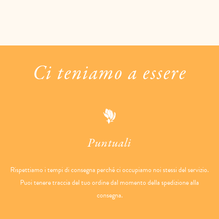
Ci teniamo a essere
Puntuali
Rispettiamo i tempi di consegna perché ci occupiamo noi stessi del servizio.
Puoi tenere traccia del tuo ordine dal momento della spedizione alla
consegna.