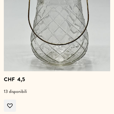
CHF
4,5
13 disponibili