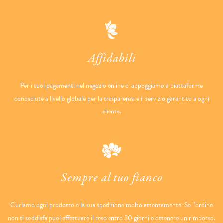
Affidabili
Per i tuoi pagamenti nel negozio online ci appoggiamo a piattaforme
conosciute a livello globale per la trasparenza e il servizio garantito a ogni
cliente.
Sempre al tuo fianco
Curiamo ogni prodotto e la sua spedizione molto attentamente. Se l’ordine
non ti soddisfa puoi effettuare il reso entro 30 giorni e ottenere un rimborso.