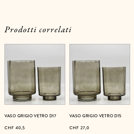
Prodotti correlati
VASO GRIGIO VETRO D17
VASO GRIGIO VETRO D15
CHF
40,5
CHF
27,0