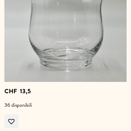
CHF
13,5
36 disponibili