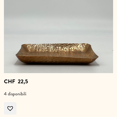
CHF
22,5
4 disponibili