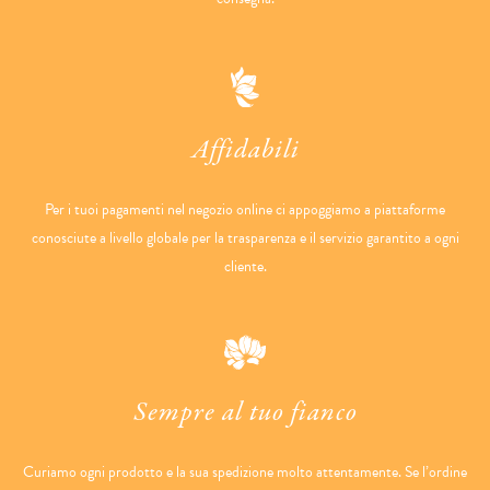
Affidabili
Per i tuoi pagamenti nel negozio online ci appoggiamo a piattaforme
conosciute a livello globale per la trasparenza e il servizio garantito a ogni
cliente.
Sempre al tuo fianco
Curiamo ogni prodotto e la sua spedizione molto attentamente. Se l’ordine