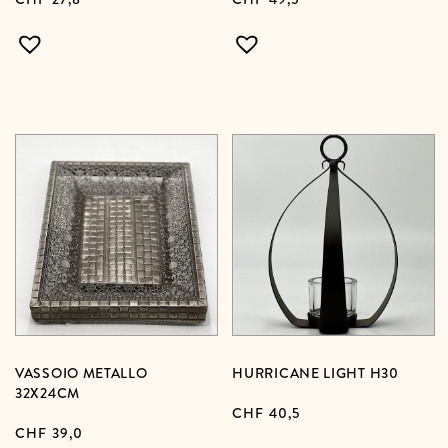
VASSOIO METALLO
HURRICANE LIGHT H30
32X24CM
CHF
40,5
CHF
39,0