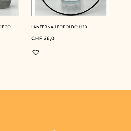
/DECO
LANTERNA LEOPOLDO H30
CHF
36,0