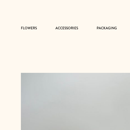
FLOWERS
ACCESSORIES
PACKAGING