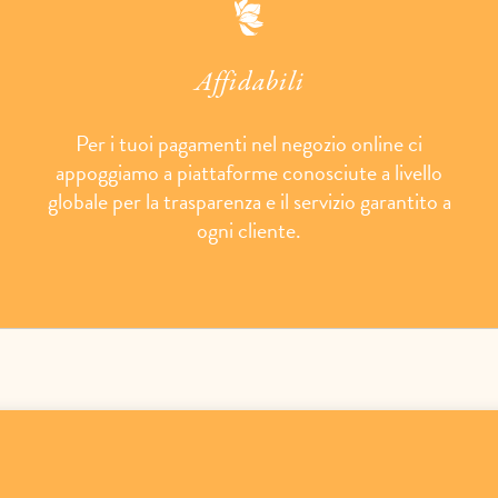
Affidabili
Per i tuoi pagamenti nel negozio online ci
appoggiamo a piattaforme conosciute a livello
globale per la trasparenza e il servizio garantito a
ogni cliente.