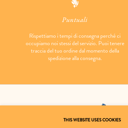
Puntuali
Rispettiamo i tempi di consegna perché ci
occupiamo noi stessi del servizio. Puoi tenere
traccia del tuo ordine dal momento della
spedizione alla consegna.
THIS WEBSITE USES COOKIES