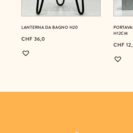
LANTERNA DA BAGNO H20
PORTAVA
H12CM
CHF
36,0
CHF
12