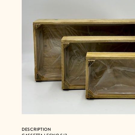
DESCRIPTION