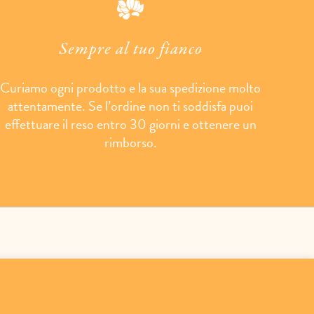
Sempre al tuo fianco
Curiamo ogni prodotto e la sua spedizione molto
attentamente. Se l’ordine non ti soddisfa puoi
effettuare il reso entro 30 giorni e ottenere un
rimborso.