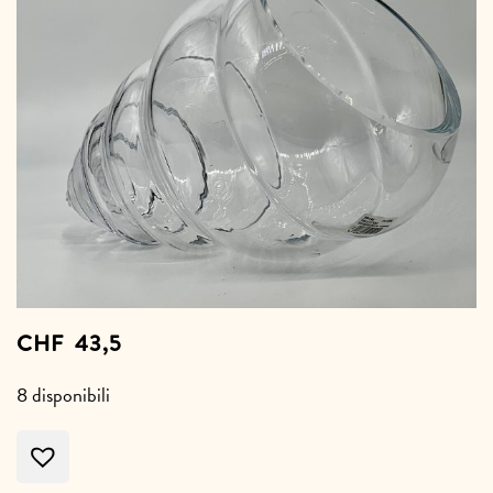
CHF
43,5
8 disponibili