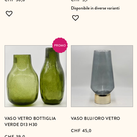
Disponibile in diverse varianti
PROMO
VASO VETRO BOTTIGLIA
VASO BLU/ORO VETRO
VERDE D13 H30
CHF
45,0
CHF
39,0