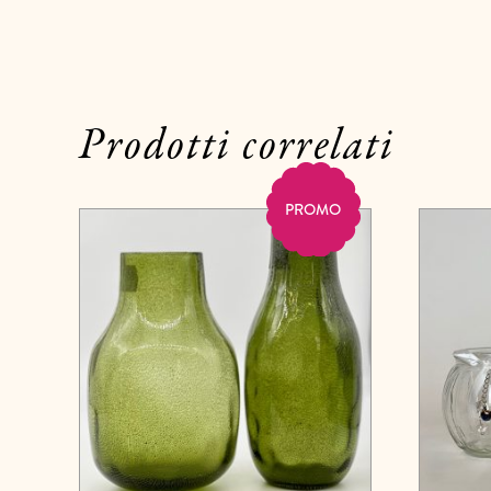
Prodotti correlati
PROMO