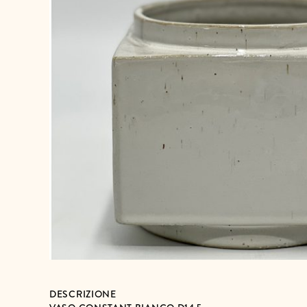
DESCRIZIONE