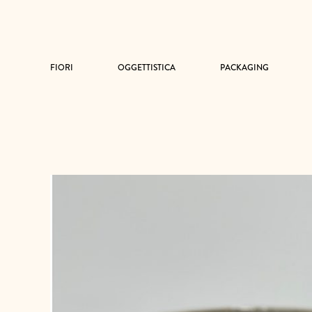
FIORI
OGGETTISTICA
PACKAGING