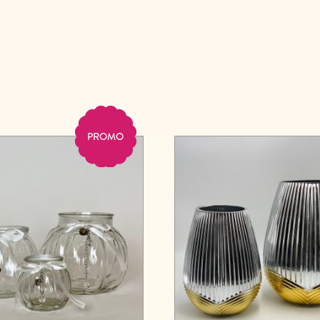
PROMO