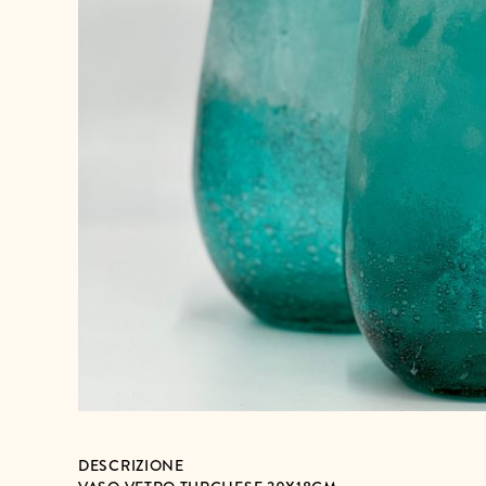
DESCRIZIONE