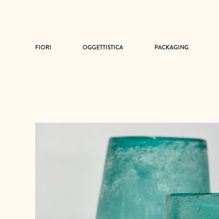
FIORI
OGGETTISTICA
PACKAGING