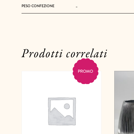
-
PESO CONFEZIONE
Prodotti correlati
PROMO